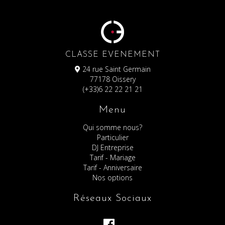
CLASSE EVENEMENT
24 rue Saint Germain
77178 Oissery
(+33)6 22 22 21 21
Menu
Qui somme nous?
Particulier
DJ Entreprise
Tarif - Mariage
Tarif - Anniversaire
Nos options
Réseaux Sociaux