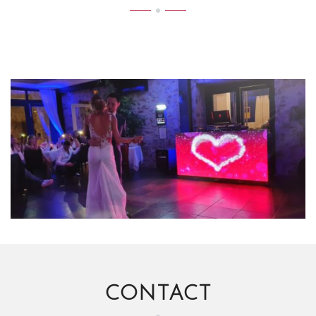
CONTACT