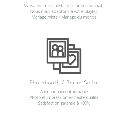
Réalisation musicale faite selon vos souhaits.
Nous nous adaptons à votre playlist.
Mariage mixte / Mariage du monde
Photobooth / Borne Selfie
Animation incontournable
Photo et impression en haute qualité
Satisfaction garantie à 100%