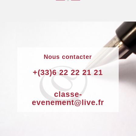
Nous contacter
+(33)6 22 22 21 21
classe-
evenement@live.fr