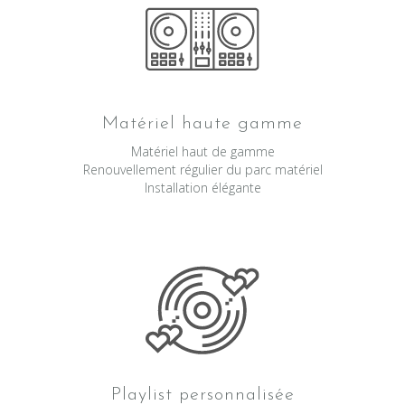
Matériel haute gamme
Matériel haut de gamme
Renouvellement régulier du parc matériel
Installation élégante
Playlist personnalisée