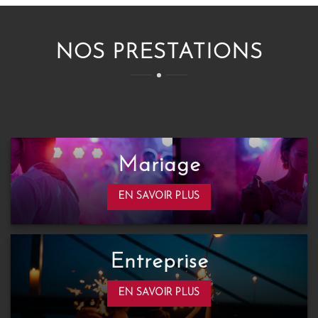
NOS PRESTATIONS
Mariage
EN SAVOIR PLUS
Entreprise
EN SAVOIR PLUS