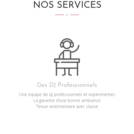
NOS SERVICES
Des DJ Professionnels
Une équipe de dj professionnels et expérimentés
La garantie d’une bonne ambiance
Tenue vestimentaire avec classe