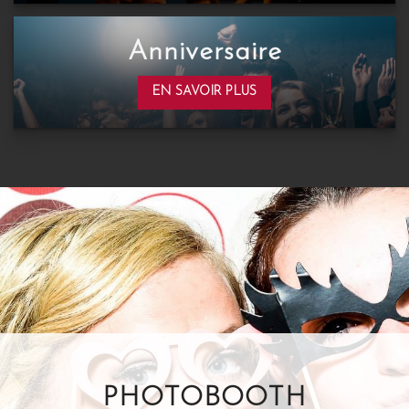
Anniversaire
EN SAVOIR PLUS
PHOTOBOOTH