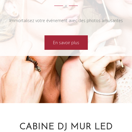
Immortalisez votre événement avec des photos amusantes
En savoir plus
CABINE DJ MUR LED