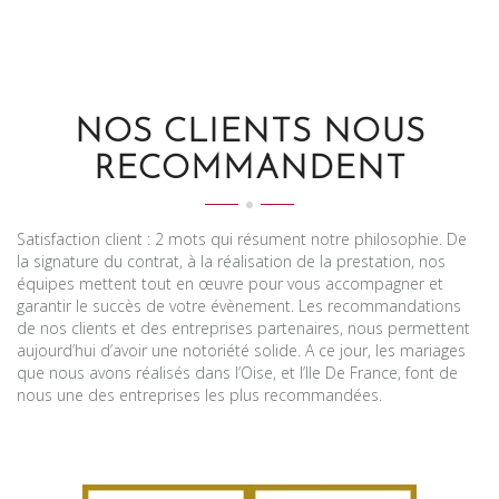
NOS CLIENTS NOUS
RECOMMANDENT
Satisfaction client : 2 mots qui résument notre philosophie. De
la signature du contrat, à la réalisation de la prestation, nos
équipes mettent tout en œuvre pour vous accompagner et
garantir le succès de votre évènement. Les recommandations
de nos clients et des entreprises partenaires, nous permettent
aujourd’hui d’avoir une notoriété solide. A ce jour, les mariages
que nous avons réalisés dans l’Oise, et l’Ile De France, font de
nous une des entreprises les plus recommandées.