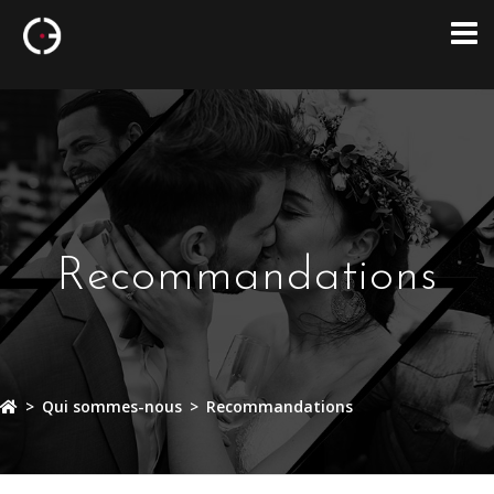
Recommandations
>
Qui sommes-nous
>
Recommandations